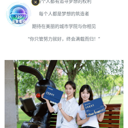
每个人都有追寻梦想的权利
✕
每个人都是梦想的筑造者
期待在美丽的城市学院与你相见
“你只管努力就好，终会满载而归！”