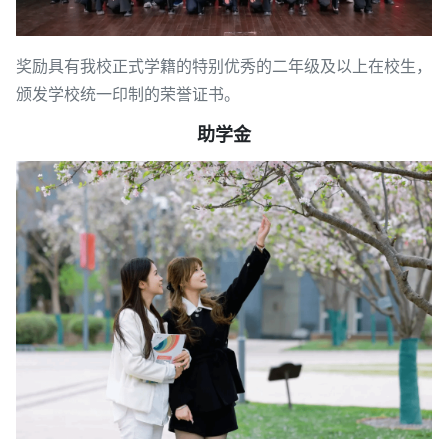
奖励具有我校正式学籍的特别优秀的二年级及以上在校生，
颁发学校统一印制的荣誉证书。
助学金