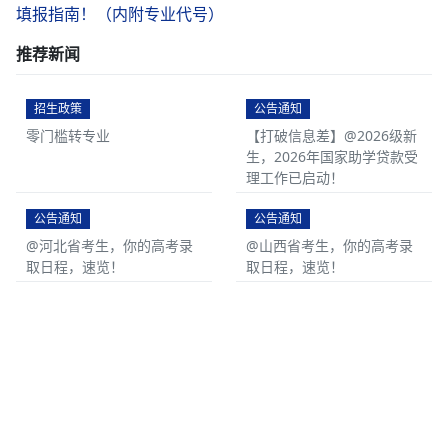
填报指南！（内附专业代号）
推荐新闻
招生政策
公告通知
零门槛转专业
【打破信息差】@2026级新
生，2026年国家助学贷款受
理工作已启动！
公告通知
公告通知
@河北省考生，你的高考录
@山西省考生，你的高考录
取日程，速览！
取日程，速览！