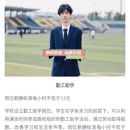
勤工助学
岗位薪酬标准每小时不低于12元
学校设立勤工助学岗位，学生在学有余力的前提下，可以利
用课余时间参加高校组织的勤工助学活动，通过劳动取得报
酬，改善学习和生活条件等。岗位薪酬标准每小时不低于