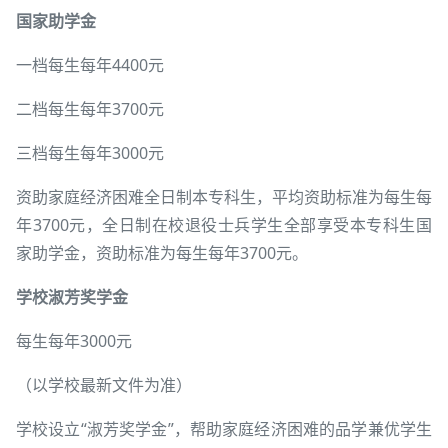
国家助学金
一档每生每年4400元
二档每生每年3700元
三档每生每年3000元
资助家庭经济困难全日制本专科生，平均资助标准为每生每
年3700元，全日制在校退役士兵学生全部享受本专科生国
家助学金，资助标准为每生每年3700元。
学校淑芳奖学金
每生每年3000元
（以学校最新文件为准）
学校设立“淑芳奖学金”，帮助家庭经济困难的品学兼优学生