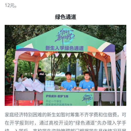
12元。
绿色通道
家庭经济特别困难的新生如暂时筹集不齐学费和住宿费，可
在开学报到时，通过高校开设的“绿色通道”先办理入学手
续。入学后，高校学生资助管理部门根据学生具体情况开展