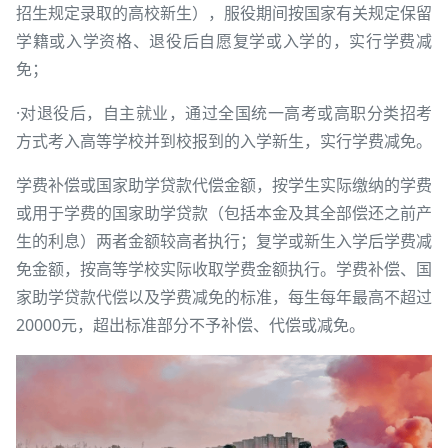
招生规定录取的高校新生），服役期间按国家有关规定保留
学籍或入学资格、退役后自愿复学或入学的，实行学费减
免；
·对退役后，自主就业，通过全国统一高考或高职分类招考
方式考入高等学校并到校报到的入学新生，实行学费减免。
学费补偿或国家助学贷款代偿金额，按学生实际缴纳的学费
或用于学费的国家助学贷款（包括本金及其全部偿还之前产
生的利息）两者金额较高者执行；复学或新生入学后学费减
免金额，按高等学校实际收取学费金额执行。学费补偿、国
家助学贷款代偿以及学费减免的标准，每生每年最高不超过
20000元，超出标准部分不予补偿、代偿或减免。