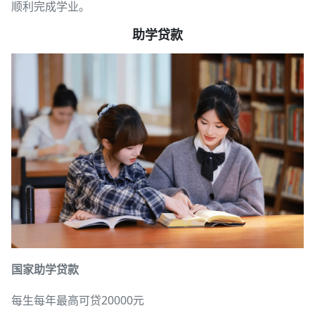
顺利完成学业。
助学贷款
国家助学贷款
每生每年最高可贷20000元